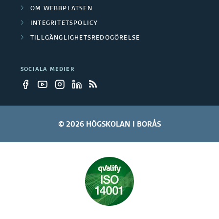
OM WEBBPLATSEN
INTEGRITETSPOLICY
TILLGÄNGLIGHETSREDOGÖRELSE
SOCIALA MEDIER
© 2026 HÖGSKOLAN I BORÅS