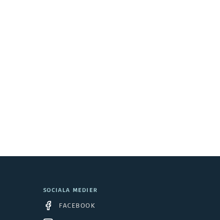
SOCIALA MEDIER
FACEBOOK