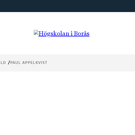
LLD
PAUL APPELKVIST