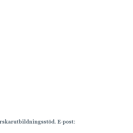
rskarutbildningsstöd. E-post: