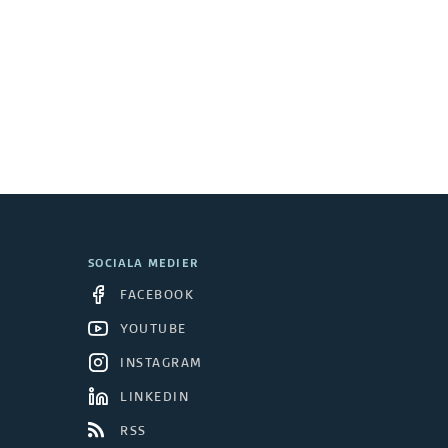
SOCIALA MEDIER
FACEBOOK
YOUTUBE
INSTAGRAM
LINKEDIN
RSS