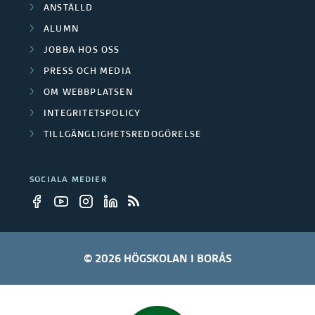
ANSTÄLLD
ALUMN
JOBBA HOS OSS
PRESS OCH MEDIA
OM WEBBPLATSEN
INTEGRITETSPOLICY
TILLGÄNGLIGHETSREDOGÖRELSE
SOCIALA MEDIER
© 2026 HÖGSKOLAN I BORÅS