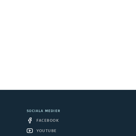
SOCIALA MEDIER
FACEBOOK
YOUTUBE