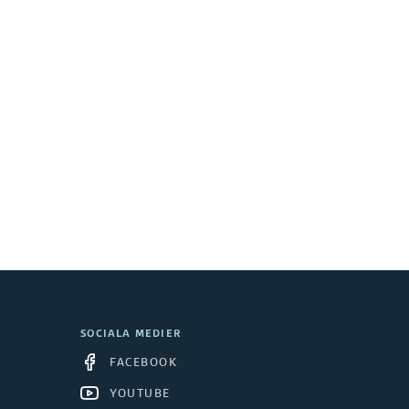
SOCIALA MEDIER
FACEBOOK
YOUTUBE