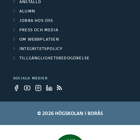
ANSTÄLLD
ALUMN
JOBBA HOS OSS
PRESS OCH MEDIA
OM WEBBPLATSEN
INTEGRITETSPOLICY
TILLGÄNGLIGHETSREDOGÖRELSE
SOCIALA MEDIER
© 2026 HÖGSKOLAN I BORÅS