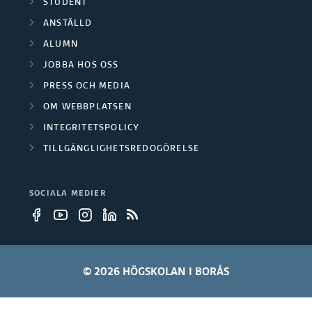
STUDENT
ANSTÄLLD
ALUMN
JOBBA HOS OSS
PRESS OCH MEDIA
OM WEBBPLATSEN
INTEGRITETSPOLICY
TILLGÄNGLIGHETSREDOGÖRELSE
SOCIALA MEDIER
© 2026 HÖGSKOLAN I BORÅS