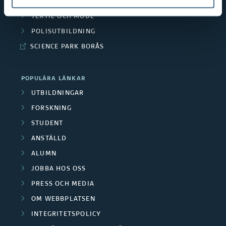
RESURSÅTERVINNING
TEXTIL OCH MODE
POLISUTBILDNING
SCIENCE PARK BORÅS
POPULÄRA LÄNKAR
UTBILDNINGAR
FORSKNING
STUDENT
ANSTÄLLD
ALUMN
JOBBA HOS OSS
PRESS OCH MEDIA
OM WEBBPLATSEN
INTEGRITETSPOLICY