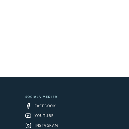
SOCIALA MEDIER
FACEBOOK
YOUTUBE
INSTAGRAM