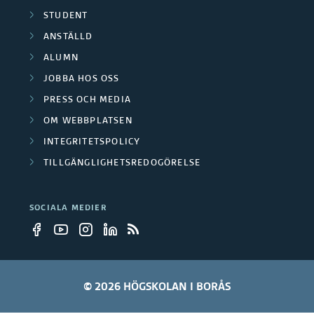
STUDENT
ANSTÄLLD
ALUMN
JOBBA HOS OSS
PRESS OCH MEDIA
OM WEBBPLATSEN
INTEGRITETSPOLICY
TILLGÄNGLIGHETSREDOGÖRELSE
SOCIALA MEDIER
© 2026 HÖGSKOLAN I BORÅS