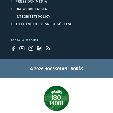
PRESS OCH MEDIA
OM WEBBPLATSEN
INTEGRITETSPOLICY
TILLGÄNGLIGHETSREDOGÖRELSE
SOCIALA MEDIER
© 2026 HÖGSKOLAN I BORÅS