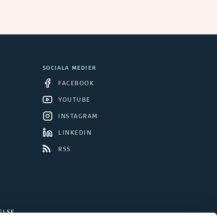
SOCIALA MEDIER
FACEBOOK
YOUTUBE
INSTAGRAM
LINKEDIN
RSS
ELSE