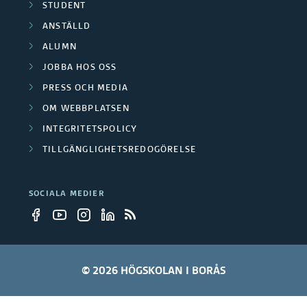
STUDENT
ANSTÄLLD
ALUMN
JOBBA HOS OSS
PRESS OCH MEDIA
OM WEBBPLATSEN
INTEGRITETSPOLICY
TILLGÄNGLIGHETSREDOGÖRELSE
SOCIALA MEDIER
© 2026 HÖGSKOLAN I BORÅS