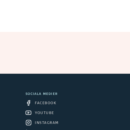
SOCIALA MEDIER
FACEBOOK
YOUTUBE
INSTAGRAM