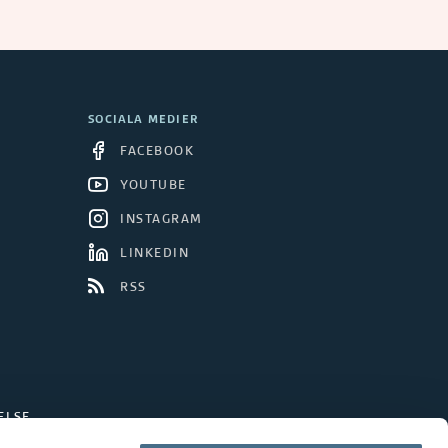
SOCIALA MEDIER
FACEBOOK
YOUTUBE
INSTAGRAM
LINKEDIN
RSS
ELSE