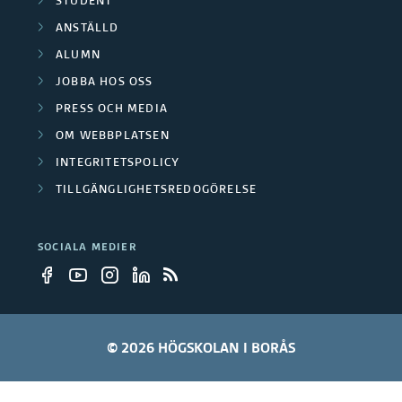
STUDENT
ANSTÄLLD
ALUMN
JOBBA HOS OSS
PRESS OCH MEDIA
OM WEBBPLATSEN
INTEGRITETSPOLICY
TILLGÄNGLIGHETSREDOGÖRELSE
SOCIALA MEDIER
© 2026 HÖGSKOLAN I BORÅS