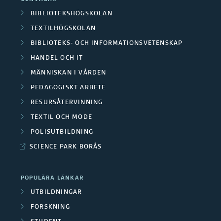
BIBLIOTEKSHÖGSKOLAN
TEXTILHÖGSKOLAN
BIBLIOTEKS- OCH INFORMATIONSVETENSKAP
HANDEL OCH IT
MÄNNISKAN I VÅRDEN
PEDAGOGISKT ARBETE
RESURSÅTERVINNING
TEXTIL OCH MODE
POLISUTBILDNING
SCIENCE PARK BORÅS
POPULÄRA LÄNKAR
UTBILDNINGAR
FORSKNING