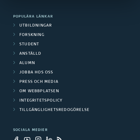
POPULÄRA LÄNKAR
UTBILDNINGAR
FORSKNING
STUDENT
ANSTÄLLD
ALUMN
JOBBA HOS OSS
PRESS OCH MEDIA
OM WEBBPLATSEN
INTEGRITETSPOLICY
TILLGÄNGLIGHETSREDOGÖRELSE
SOCIALA MEDIER