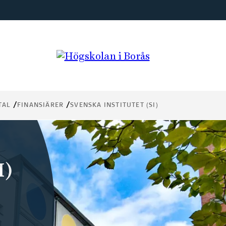
TAL
FINANSIÄRER
SVENSKA INSTITUTET (SI)
I)