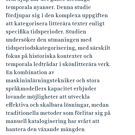
temporala nyanser. Denna studie
fördjupar sig i den komplexa uppgiften
att kategorisera litterära texter enligt
specifika tidsperioder. Studien
undersöker den utmaningen med
tidsperiodskategorisering, med särskilt
fokus på historiska kontexter och
temporala ledtrådar i skönlitterära verk.
En kombination av
maskininlärningstekniker och stora
språkmodellers kapacitet erbjuder
lovande möjligheter att utveckla
effektiva och skalbara lösningar, medan
traditionella metoder som förlitar sig på
manuell katalogisering har svårt att
hantera den växande mängden