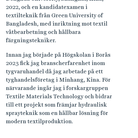
2022, och en kandidatexamen i
textilteknik från Green University of
Bangladesh, med inriktning mot textil
våtbearbetning och hållbara
färgningstekniker.
Innan jag började på Högskolan i Borås
2023 fick jag branscherfarenhet inom
tygvaruhandel då jag arbetade på ett
tyghandelsföretag i Minhang, Kina. För
närvarande ingår jag i forskargruppen
Textile Materials Technology och bidrar
till ett projekt som främjar hydraulisk
sprayteknik som en hållbar lösning för
modern textilproduktion.