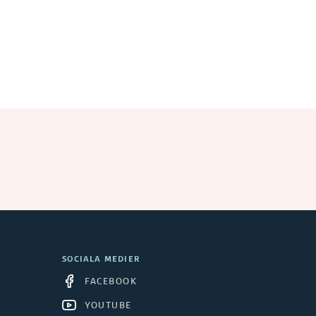
SOCIALA MEDIER
FACEBOOK
YOUTUBE