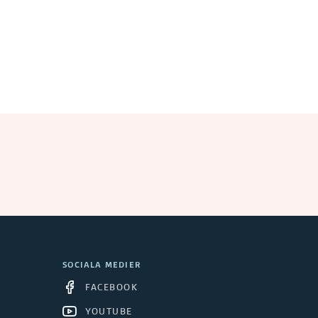
SOCIALA MEDIER
FACEBOOK
YOUTUBE