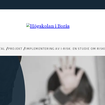
TAL
PROJEKT
IMPLEMENTERING AV I-RISK: EN STUDIE OM RI