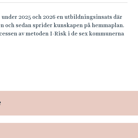
under 2025 och 2026 en utbildningsinsats där
en och sedan sprider kunskapen på hemmaplan.
cessen av metoden I-Risk i de sex kommunerna
e