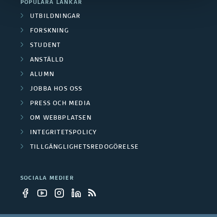
POPULÄRA LÄNKAR
UTBILDNINGAR
FORSKNING
STUDENT
ANSTÄLLD
ALUMN
JOBBA HOS OSS
PRESS OCH MEDIA
OM WEBBPLATSEN
INTEGRITETSPOLICY
TILLGÄNGLIGHETSREDOGÖRELSE
SOCIALA MEDIER