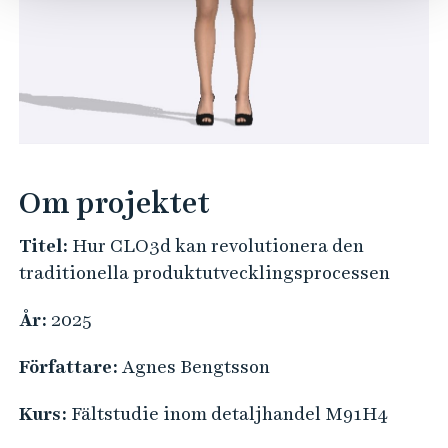
Om projektet
Titel:
Hur CLO3d kan revolutionera den
traditionella produktutvecklingsprocessen
År:
2025
Författare:
Agnes Bengtsson
Kurs:
Fältstudie inom detaljhandel M91H4