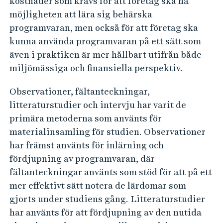
kostnader som krävs för att företag ska ha
möjligheten att lära sig behärska
programvaran, men också för att företag ska
kunna använda programvaran på ett sätt som
även i praktiken är mer hållbart utifrån både
miljömässiga och finansiella perspektiv.
Observationer, fältanteckningar,
litteraturstudier och intervju har varit de
primära metoderna som använts för
materialinsamling för studien. Observationer
har främst använts för inlärning och
fördjupning av programvaran, där
fältanteckningar använts som stöd för att på ett
mer effektivt sätt notera de lärdomar som
gjorts under studiens gång. Litteraturstudier
har använts för att fördjupning av den nutida