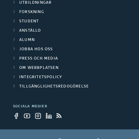
UTBILDNINGAR
FORSKNING
STUDENT
ANSTÄLLD
ALUMN
JOBBA HOS OSS
PRESS OCH MEDIA
OM WEBBPLATSEN
INTEGRITETSPOLICY
TILLGÄNGLIGHETSREDOGÖRELSE
SOCIALA MEDIER