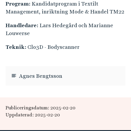
Program:
Kandidatprogram i Textilt
Management, inriktning Mode & Handel TM22
Handledare:
Lars Hedegård och Marianne
Louwerse
Teknik:
Clo3D - Bodyscanner
Agnes Bengtsson
Publiceringsdatum: 2025-02-20
Uppdaterad: 2025-02-20