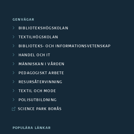
GENVÄGAR
BIBLIOTEKSHÖGSKOLAN
TEXTILHÖGSKOLAN
BIBLIOTEKS- OCH INFORMATIONSVETENSKAP
HANDEL OCH IT
MÄNNISKAN I VÅRDEN
PEDAGOGISKT ARBETE
RESURSÅTERVINNING
TEXTIL OCH MODE
POLISUTBILDNING
SCIENCE PARK BORÅS
POPULÄRA LÄNKAR