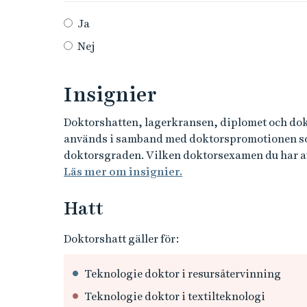
Ja
Nej
Insignier
Doktorshatten, lagerkransen, diplomet och dok
används i samband med doktorspromotionen som
doktorsgraden. Vilken doktorsexamen du har av
Läs mer om insignier.
Hatt
Doktorshatt gäller för:
Teknologie doktor i resursåtervinning
Teknologie doktor i textilteknologi