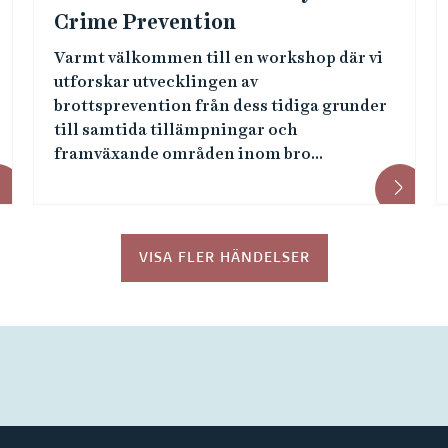
Crime Prevention
Varmt välkommen till en workshop där vi
utforskar utvecklingen av
brottsprevention från dess tidiga grunder
till samtida tillämpningar och
framväxande områden inom bro...
VISA FLER HÄNDELSER