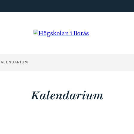
KALENDARIUM
Kalendarium