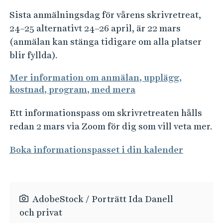
Sista anmälningsdag för vårens skrivretreat,
24–25 alternativt 24–26 april, är 22 mars
(anmälan kan stänga tidigare om alla platser
blir fyllda).
Mer information om anmälan, upplägg,
kostnad, program, med mera
Ett informationspass om skrivretreaten hålls
redan 2 mars via Zoom för dig som vill veta mer.
Boka informationspasset i din kalender
AdobeStock / Porträtt Ida Danell
och privat