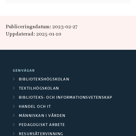
Publiceringsdatum: 2023-02-27
Uppdaterad: 2025-01-10
GENVÄGAR
BIBLIOTEKSHÖGSKOLAN
TEXTILHÖGSKOLAN
BIBLIOTEKS- OCH INFORMATIONSVETENSKAP
HANDEL OCH IT
MÄNNISKAN I VÅRDEN
PEDAGOGISKT ARBETE
RESURSÅTERVINNING