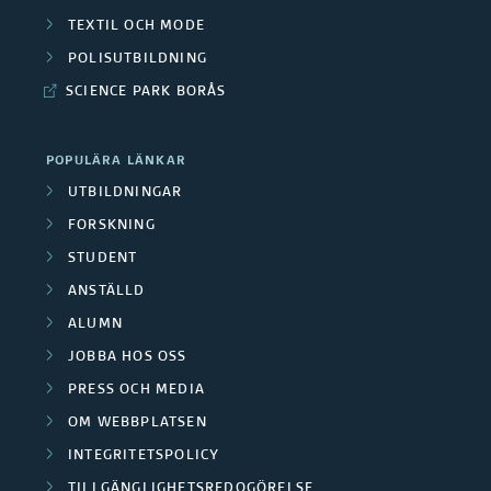
TEXTIL OCH MODE
POLISUTBILDNING
SCIENCE PARK BORÅS
POPULÄRA LÄNKAR
UTBILDNINGAR
FORSKNING
STUDENT
ANSTÄLLD
ALUMN
JOBBA HOS OSS
PRESS OCH MEDIA
OM WEBBPLATSEN
INTEGRITETSPOLICY
TILLGÄNGLIGHETSREDOGÖRELSE