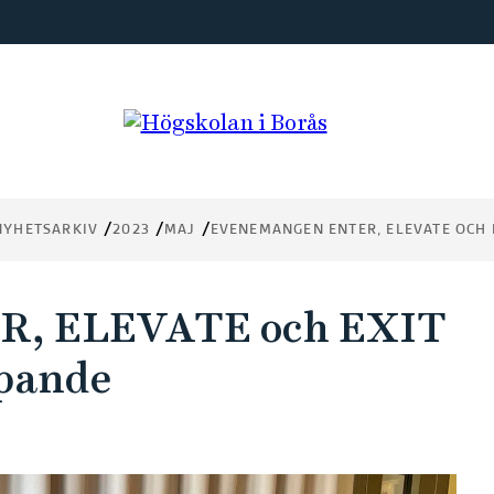
NYHETSARKIV
2023
MAJ
EVENEMANGEN ENTER, ELEVATE OCH 
R, ELEVATE och EXIT
ipande