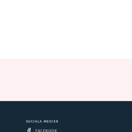
SOCIALA MEDIER
FACEBOOK