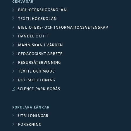
GENVÄGAR
BIBLIOTEKSHÖGSKOLAN
TEXTILHÖGSKOLAN
BIBLIOTEKS- OCH INFORMATIONSVETENSKAP
HANDEL OCH IT
MÄNNISKAN I VÅRDEN
PEDAGOGISKT ARBETE
RESURSÅTERVINNING
TEXTIL OCH MODE
POLISUTBILDNING
SCIENCE PARK BORÅS
POPULÄRA LÄNKAR
UTBILDNINGAR
FORSKNING