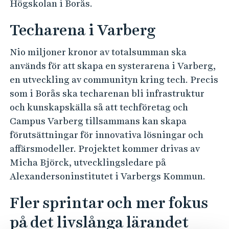
Högskolan i Borås.
Techarena i Varberg
Nio miljoner kronor av totalsumman ska
används för att skapa en systerarena i Varberg,
en utveckling av communityn kring tech. Precis
som i Borås ska techarenan bli infrastruktur
och kunskapskälla så att techföretag och
Campus Varberg tillsammans kan skapa
förutsättningar för innovativa lösningar och
affärsmodeller. Projektet kommer drivas av
Micha Björck, utvecklingsledare på
Alexandersoninstitutet i Varbergs Kommun.
Fler sprintar och mer fokus
på det livslånga lärandet