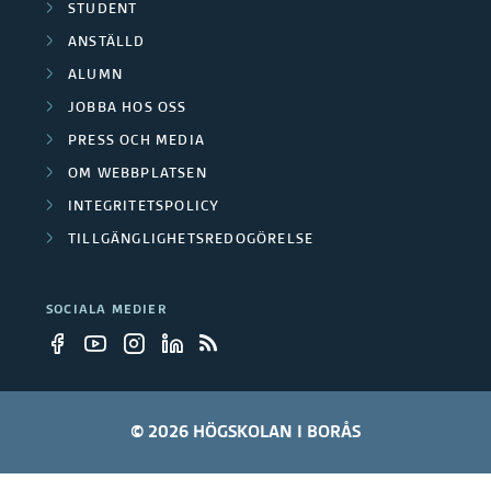
STUDENT
ANSTÄLLD
ALUMN
JOBBA HOS OSS
PRESS OCH MEDIA
OM WEBBPLATSEN
INTEGRITETSPOLICY
TILLGÄNGLIGHETSREDOGÖRELSE
SOCIALA MEDIER
© 2026 HÖGSKOLAN I BORÅS