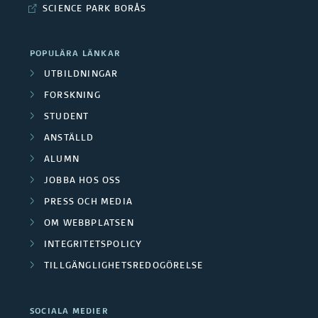
SCIENCE PARK BORÅS
POPULÄRA LÄNKAR
UTBILDNINGAR
FORSKNING
STUDENT
ANSTÄLLD
ALUMN
JOBBA HOS OSS
PRESS OCH MEDIA
OM WEBBPLATSEN
INTEGRITETSPOLICY
TILLGÄNGLIGHETSREDOGÖRELSE
SOCIALA MEDIER