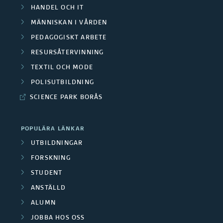
HANDEL OCH IT
MÄNNISKAN I VÅRDEN
PEDAGOGISKT ARBETE
RESURSÅTERVINNING
TEXTIL OCH MODE
POLISUTBILDNING
SCIENCE PARK BORÅS
POPULÄRA LÄNKAR
UTBILDNINGAR
FORSKNING
STUDENT
ANSTÄLLD
ALUMN
JOBBA HOS OSS