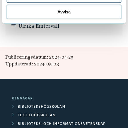
Avvisa
Ulrika Emtervall
Publiceringsdatum: 2024-04-25
Uppdaterad: 2024-05-03
GENVÄGAR
BIBLIOTEKSHÖGSKOLAN
TEXTILHÖGSKOLAN
BIBLIOTEKS- OCH INFORMATIONSVETENSKAP