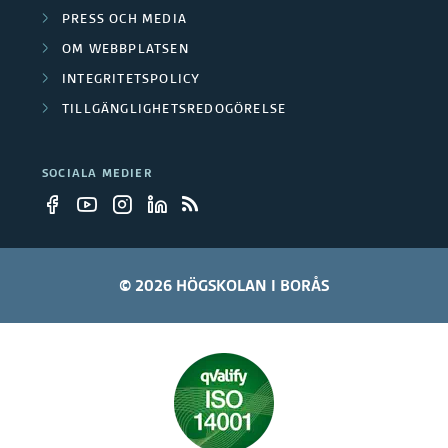
PRESS OCH MEDIA
OM WEBBPLATSEN
INTEGRITETSPOLICY
TILLGÄNGLIGHETSREDOGÖRELSE
SOCIALA MEDIER
© 2026 HÖGSKOLAN I BORÅS