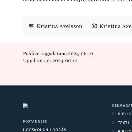
Kristina Axelsson
Kristina Axe
Publiceringsdatum: 2024-06-10
Uppdaterad: 2024-06-10
GENVÄGA
BIBLI
POSTADRESS
TEXTI
HÖGSKOLAN I BORÅS