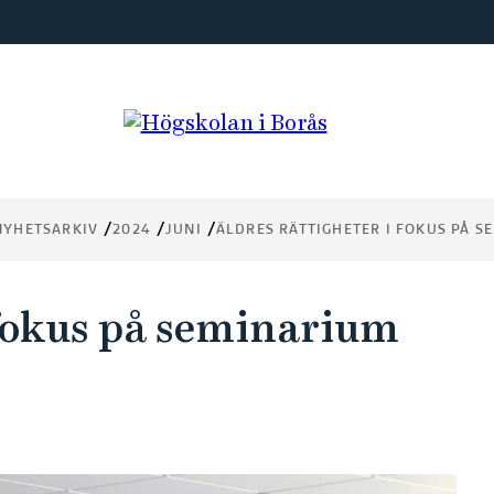
NYHETSARKIV
2024
JUNI
ÄLDRES RÄTTIGHETER I FOKUS PÅ 
 fokus på seminarium