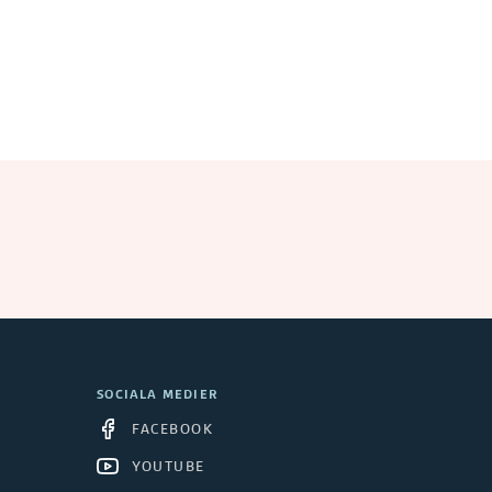
SOCIALA MEDIER
FACEBOOK
YOUTUBE