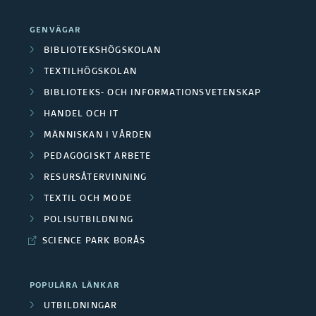
GENVÄGAR
BIBLIOTEKSHÖGSKOLAN
TEXTILHÖGSKOLAN
BIBLIOTEKS- OCH INFORMATIONSVETENSKAP
HANDEL OCH IT
MÄNNISKAN I VÅRDEN
PEDAGOGISKT ARBETE
RESURSÅTERVINNING
TEXTIL OCH MODE
POLISUTBILDNING
SCIENCE PARK BORÅS
POPULÄRA LÄNKAR
UTBILDNINGAR