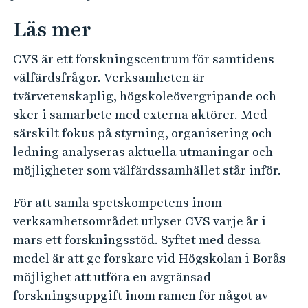
Läs mer
CVS är ett forskningscentrum för samtidens
välfärdsfrågor. Verksamheten är
tvärvetenskaplig, högskoleövergripande och
sker i samarbete med externa aktörer. Med
särskilt fokus på styrning, organisering och
ledning analyseras aktuella utmaningar och
möjligheter som välfärdssamhället står inför.
För att samla spetskompetens inom
verksamhetsområdet utlyser CVS varje år i
mars ett forskningsstöd. Syftet med dessa
medel är att ge forskare vid Högskolan i Borås
möjlighet att utföra en avgränsad
forskningsuppgift inom ramen för något av