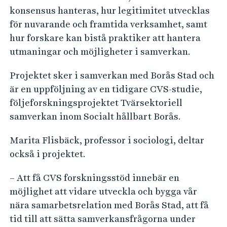
konsensus hanteras, hur legitimitet utvecklas
för nuvarande och framtida verksamhet, samt
hur forskare kan bistå praktiker att hantera
utmaningar och möjligheter i samverkan.
Projektet sker i samverkan med Borås Stad och
är en uppföljning av en tidigare CVS-studie,
följeforskningsprojektet Tvärsektoriell
samverkan inom Socialt hållbart Borås.
Marita Flisbäck, professor i sociologi, deltar
också i projektet.
– Att få CVS forskningsstöd innebär en
möjlighet att vidare utveckla och bygga vår
nära samarbetsrelation med Borås Stad, att få
tid till att sätta samverkansfrågorna under