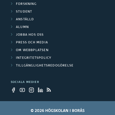
FORSKNING
STUDENT
ANSTÄLLD
ALUMN
JOBBA HOS OSS
PRESS OCH MEDIA
OM WEBBPLATSEN
INTEGRITETSPOLICY
TILLGÄNGLIGHETSREDOGÖRELSE
SOCIALA MEDIER
© 2026 HÖGSKOLAN I BORÅS