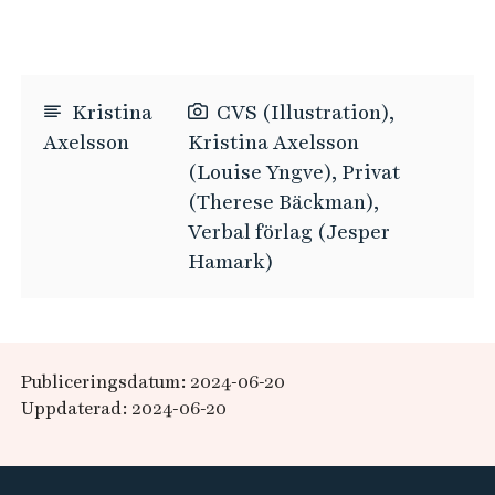
Kristina
CVS (Illustration),
Axelsson
Kristina Axelsson
(Louise Yngve), Privat
(Therese Bäckman),
Verbal förlag (Jesper
Hamark)
Publiceringsdatum: 2024-06-20
Uppdaterad: 2024-06-20