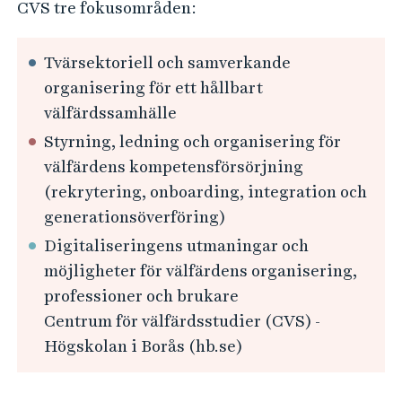
CVS tre fokusområden:
Tvärsektoriell och samverkande
organisering för ett hållbart
välfärdssamhälle
Styrning, ledning och organisering för
välfärdens kompetensförsörjning
(rekrytering, onboarding, integration och
generationsöverföring)
Digitaliseringens utmaningar och
möjligheter för välfärdens organisering,
professioner och brukare
Centrum för välfärdsstudier (CVS) -
Högskolan i Borås (hb.se)