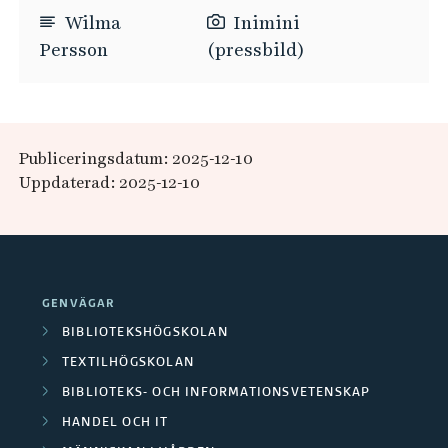
Wilma
Inimini
Persson
(pressbild)
Publiceringsdatum: 2025-12-10
Uppdaterad: 2025-12-10
GENVÄGAR
BIBLIOTEKSHÖGSKOLAN
TEXTILHÖGSKOLAN
BIBLIOTEKS- OCH INFORMATIONSVETENSKAP
HANDEL OCH IT