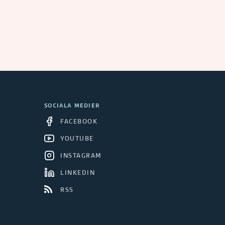
SOCIALA MEDIER
FACEBOOK
YOUTUBE
INSTAGRAM
LINKEDIN
RSS