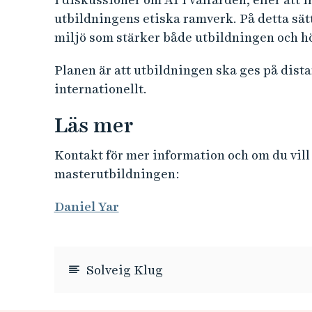
utbildningens etiska ramverk. På detta sä
miljö som stärker både utbildningen och h
Planen är att utbildningen ska ges på dista
internationellt.
Läs mer
Kontakt för mer information och om du vill 
masterutbildningen:
Daniel Yar
Solveig Klug