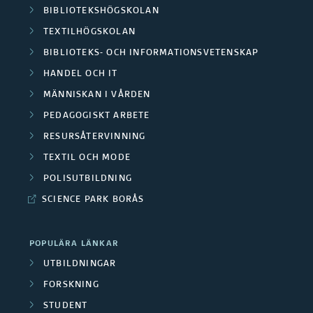
BIBLIOTEKSHÖGSKOLAN
TEXTILHÖGSKOLAN
BIBLIOTEKS- OCH INFORMATIONSVETENSKAP
HANDEL OCH IT
MÄNNISKAN I VÅRDEN
PEDAGOGISKT ARBETE
RESURSÅTERVINNING
TEXTIL OCH MODE
POLISUTBILDNING
SCIENCE PARK BORÅS
POPULÄRA LÄNKAR
UTBILDNINGAR
FORSKNING
STUDENT