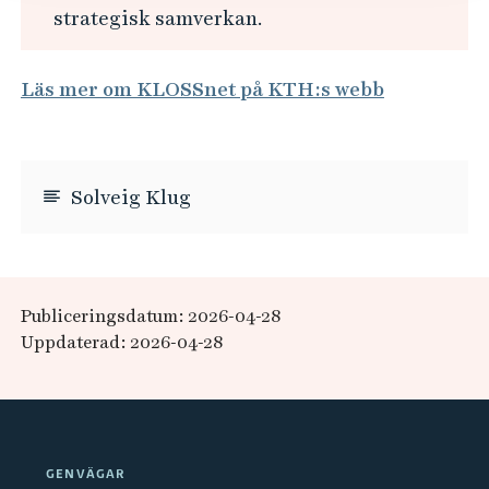
strategisk samverkan.
Läs mer om KLOSSnet på KTH:s webb
Solveig Klug
Publiceringsdatum: 2026-04-28
Uppdaterad: 2026-04-28
GENVÄGAR