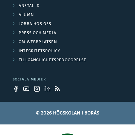
ANSTÄLLD
ALUMN
JOBBA HOS OSS
PRESS OCH MEDIA
OM WEBBPLATSEN
INTEGRITETSPOLICY
TILLGÄNGLIGHETSREDOGÖRELSE
SOCIALA MEDIER
© 2026 HÖGSKOLAN I BORÅS