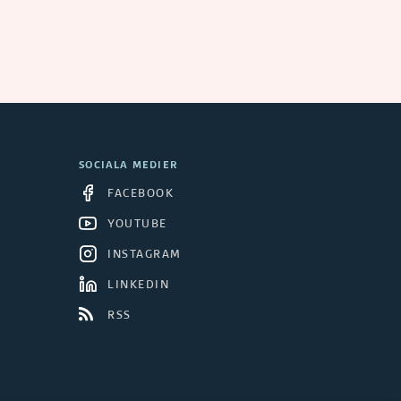
SOCIALA MEDIER
FACEBOOK
YOUTUBE
INSTAGRAM
LINKEDIN
RSS