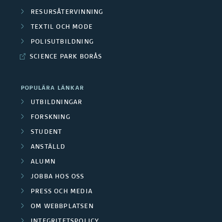
RESURSÅTERVINNING
TEXTIL OCH MODE
POLISUTBILDNING
SCIENCE PARK BORÅS
POPULÄRA LÄNKAR
UTBILDNINGAR
FORSKNING
STUDENT
ANSTÄLLD
ALUMN
JOBBA HOS OSS
PRESS OCH MEDIA
OM WEBBPLATSEN
INTEGRITETSPOLICY