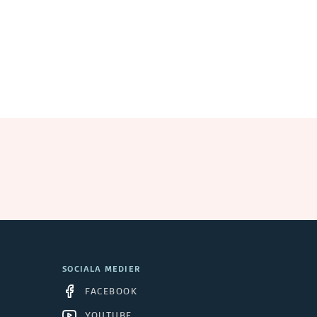
SOCIALA MEDIER
FACEBOOK
YOUTUBE