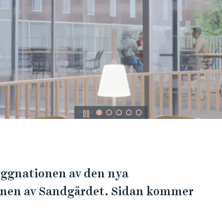
yggnationen av den nya
nen av Sandgärdet. Sidan kommer