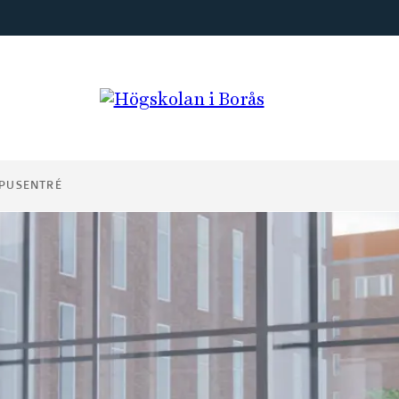
PUSENTRÉ