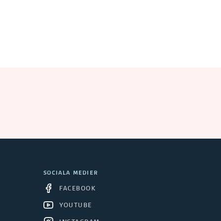
SOCIALA MEDIER
FACEBOOK
YOUTUBE