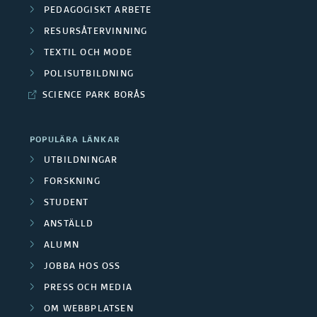
PEDAGOGISKT ARBETE
RESURSÅTERVINNING
TEXTIL OCH MODE
POLISUTBILDNING
SCIENCE PARK BORÅS
POPULÄRA LÄNKAR
UTBILDNINGAR
FORSKNING
STUDENT
ANSTÄLLD
ALUMN
JOBBA HOS OSS
PRESS OCH MEDIA
OM WEBBPLATSEN