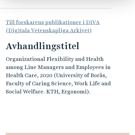
Till forskarens publikationer i DiVA
(Digitala Vetenskapliga Arkivet)
Avhandlingstitel
Organizational Flexibility and Health
among Line Managers and Employees in
Health Care, 2020 (University of Borås,
Faculty of Caring Science, Work Life and
Social Welfare. KTH, Ergonomi).