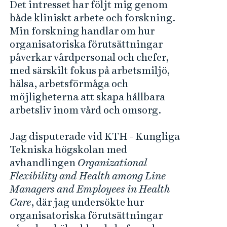
Det intresset har följt mig genom
både kliniskt arbete och forskning.
Min forskning handlar om hur
organisatoriska förutsättningar
påverkar vårdpersonal och chefer,
med särskilt fokus på arbetsmiljö,
hälsa, arbetsförmåga och
möjligheterna att skapa hållbara
arbetsliv inom vård och omsorg.
Jag disputerade vid
KTH - Kungliga
Tekniska högskolan med
avhandlingen
Organizational
Flexibility and Health among Line
Managers and Employees in Health
Care
, där jag undersökte hur
organisatoriska förutsättningar