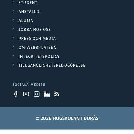
STUDENT
ANSTÄLLD
ALUMN
JOBBA HOS OSS
PRESS OCH MEDIA
OM WEBBPLATSEN
INTEGRITETSPOLICY
TILLGÄNGLIGHETSREDOGÖRELSE
SOCIALA MEDIER
© 2026 HÖGSKOLAN I BORÅS