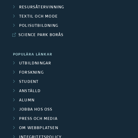
RESURSÅTERVINNING
TEXTIL OCH MODE
POLISUTBILDNING
SCIENCE PARK BORÅS
POPULÄRA LÄNKAR
UTBILDNINGAR
FORSKNING
STUDENT
ANSTÄLLD
ALUMN
JOBBA HOS OSS
PRESS OCH MEDIA
OM WEBBPLATSEN
INTEGRITETSPOLICY