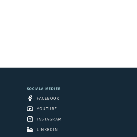
SOCIALA MEDIER
FACEBOOK
YOUTUBE
INSTAGRAM
LINKEDIN