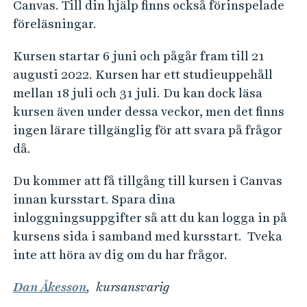
Canvas. Till din hjälp finns också förinspelade
föreläsningar.
Kursen startar 6 juni och pågår fram till 21
augusti 2022. Kursen har ett studieuppehåll
mellan 18 juli och 31 juli. Du kan dock läsa
kursen även under dessa veckor, men det finns
ingen lärare tillgänglig för att svara på frågor
då.
Du kommer att få tillgång till kursen i Canvas
innan kursstart. Spara dina
inloggningsuppgifter så att du kan logga in på
kursens sida i samband med kursstart. Tveka
inte att höra av dig om du har frågor.
Dan Åkesson
, kursansvarig