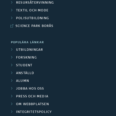
RESURSÅTERVINNING
TEXTIL OCH MODE
POLISUTBILDNING
SCIENCE PARK BORÅS
POPULÄRA LÄNKAR
UTBILDNINGAR
FORSKNING
STUDENT
ANSTÄLLD
ALUMN
JOBBA HOS OSS
PRESS OCH MEDIA
OM WEBBPLATSEN
INTEGRITETSPOLICY