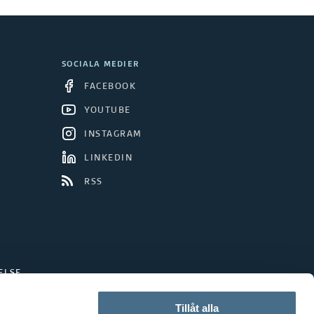
SOCIALA MEDIER
FACEBOOK
YOUTUBE
INSTAGRAM
LINKEDIN
RSS
ELSE
Tillåt alla