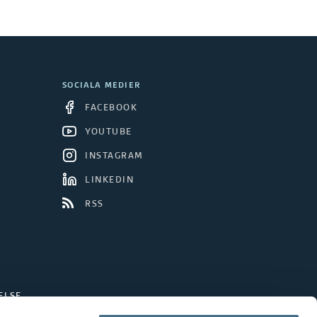
SOCIALA MEDIER
FACEBOOK
YOUTUBE
INSTAGRAM
LINKEDIN
RSS
ELSE